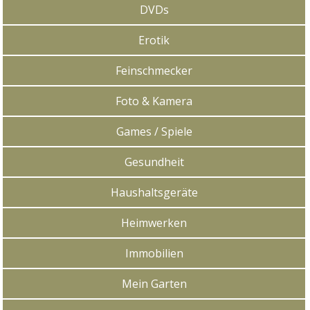
DVDs
Erotik
Feinschmecker
Foto & Kamera
Games / Spiele
Gesundheit
Haushaltsgeräte
Heimwerken
Immobilien
Mein Garten