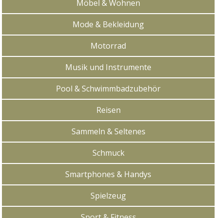
Möbel & Wohnen
Mode & Bekleidung
Motorrad
Musik und Instrumente
Pool & Schwimmbadzubehör
Reisen
Sammeln & Seltenes
Schmuck
Smartphones & Handys
Spielzeug
Sport & Fitness