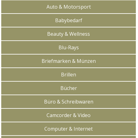
Auto & Motorsport
Babybedarf
Beauty & Wellness
Blu-Rays
Briefmarken & Münzen
Brillen
Bücher
Büro & Schreibwaren
Camcorder & Video
Computer & Internet