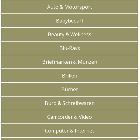
Auto & Motorsport
Babybedarf
Beauty & Wellness
Blu-Rays
Briefmarken & Münzen
Brillen
Bücher
Büro & Schreibwaren
Camcorder & Video
Computer & Internet