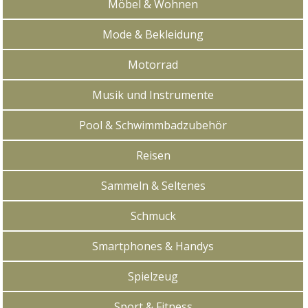
Möbel & Wohnen
Mode & Bekleidung
Motorrad
Musik und Instrumente
Pool & Schwimmbadzubehör
Reisen
Sammeln & Seltenes
Schmuck
Smartphones & Handys
Spielzeug
Sport & Fitness