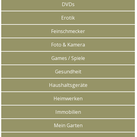
DVDs
Erotik
Feinschmecker
Foto & Kamera
Games / Spiele
Gesundheit
Haushaltsgeräte
Heimwerken
Immobilien
Mein Garten