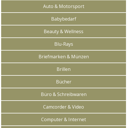
Auto & Motorsport
Babybedarf
Beauty & Wellness
Blu-Rays
Briefmarken & Münzen
Brillen
Bücher
Büro & Schreibwaren
Camcorder & Video
Computer & Internet