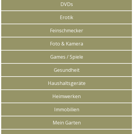
DVDs
Erotik
Feinschmecker
Foto & Kamera
Games / Spiele
Gesundheit
Haushaltsgeräte
Heimwerken
Immobilien
Mein Garten