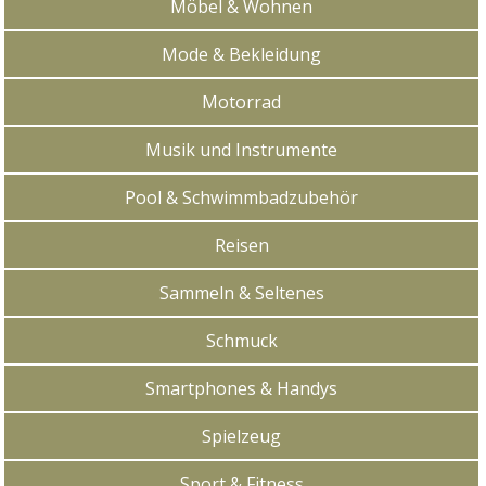
Möbel & Wohnen
Mode & Bekleidung
Motorrad
Musik und Instrumente
Pool & Schwimmbadzubehör
Reisen
Sammeln & Seltenes
Schmuck
Smartphones & Handys
Spielzeug
Sport & Fitness