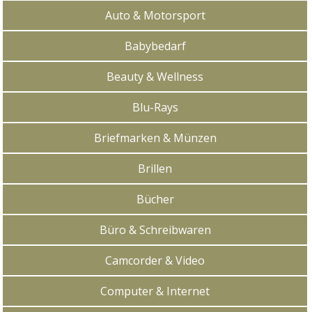
Auto & Motorsport
Babybedarf
Beauty & Wellness
Blu-Rays
Briefmarken & Münzen
Brillen
Bücher
Büro & Schreibwaren
Camcorder & Video
Computer & Internet