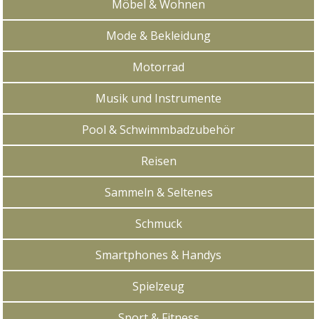
Möbel & Wohnen
Mode & Bekleidung
Motorrad
Musik und Instrumente
Pool & Schwimmbadzubehör
Reisen
Sammeln & Seltenes
Schmuck
Smartphones & Handys
Spielzeug
Sport & Fitness