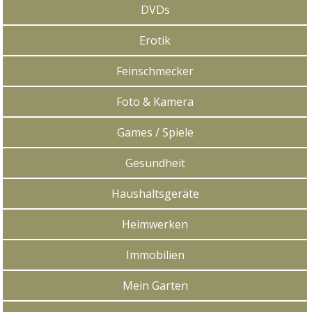
DVDs
Erotik
Feinschmecker
Foto & Kamera
Games / Spiele
Gesundheit
Haushaltsgeräte
Heimwerken
Immobilien
Mein Garten