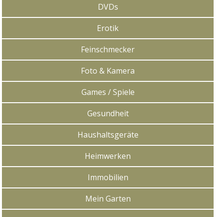
DVDs
Erotik
Feinschmecker
Foto & Kamera
Games / Spiele
Gesundheit
Haushaltsgeräte
Heimwerken
Immobilien
Mein Garten