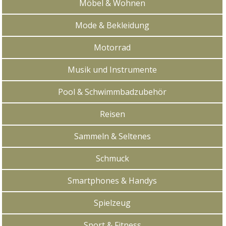
Möbel & Wohnen
Mode & Bekleidung
Motorrad
Musik und Instrumente
Pool & Schwimmbadzubehör
Reisen
Sammeln & Seltenes
Schmuck
Smartphones & Handys
Spielzeug
Sport & Fitness