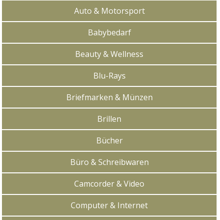
Auto & Motorsport
Babybedarf
Beauty & Wellness
Blu-Rays
Briefmarken & Münzen
Brillen
Bücher
Büro & Schreibwaren
Camcorder & Video
Computer & Internet