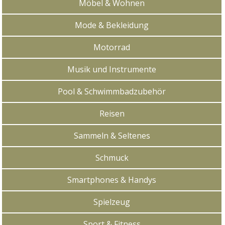
Möbel & Wohnen
Mode & Bekleidung
Motorrad
Musik und Instrumente
Pool & Schwimmbadzubehör
Reisen
Sammeln & Seltenes
Schmuck
Smartphones & Handys
Spielzeug
Sport & Fitness