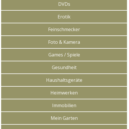
DVDs
Erotik
Feinschmecker
Foto & Kamera
Games / Spiele
Gesundheit
Haushaltsgeräte
Heimwerken
Immobilien
Mein Garten