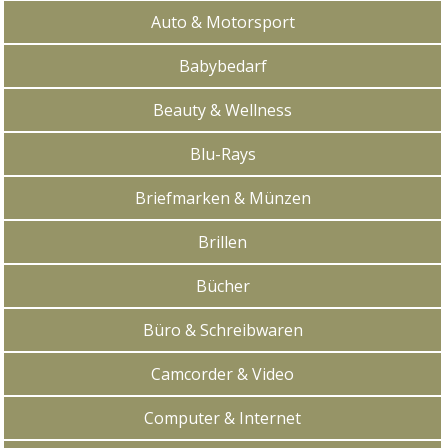
Auto & Motorsport
Babybedarf
Beauty & Wellness
Blu-Rays
Briefmarken & Münzen
Brillen
Bücher
Büro & Schreibwaren
Camcorder & Video
Computer & Internet