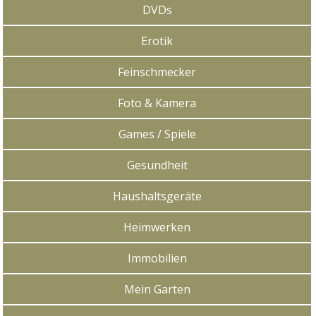
DVDs
Erotik
Feinschmecker
Foto & Kamera
Games / Spiele
Gesundheit
Haushaltsgeräte
Heimwerken
Immobilien
Mein Garten