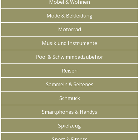
Möbel & Wohnen
Mode & Bekleidung
Motorrad
Musik und Instrumente
Pool & Schwimmbadzubehör
Reisen
Sammeln & Seltenes
Schmuck
Smartphones & Handys
Spielzeug
Sport & Fitness