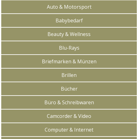
Auto & Motorsport
Babybedarf
Beauty & Wellness
Blu-Rays
Briefmarken & Münzen
Brillen
Bücher
Büro & Schreibwaren
Camcorder & Video
Computer & Internet