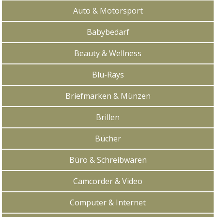
Auto & Motorsport
Babybedarf
Beauty & Wellness
Blu-Rays
Briefmarken & Münzen
Brillen
Bücher
Büro & Schreibwaren
Camcorder & Video
Computer & Internet