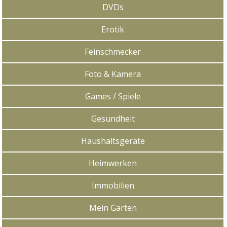
DVDs
Erotik
Feinschmecker
Foto & Kamera
Games / Spiele
Gesundheit
Haushaltsgeräte
Heimwerken
Immobilien
Mein Garten