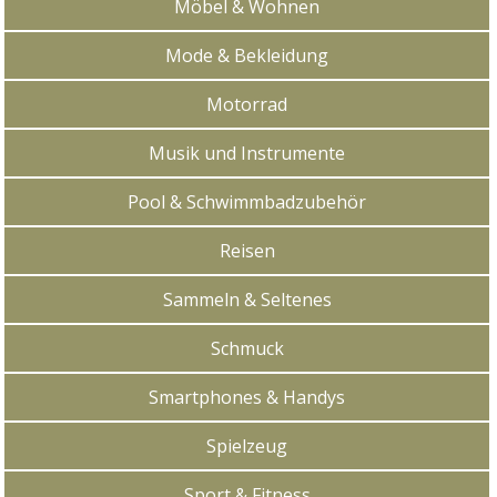
Möbel & Wohnen
Mode & Bekleidung
Motorrad
Musik und Instrumente
Pool & Schwimmbadzubehör
Reisen
Sammeln & Seltenes
Schmuck
Smartphones & Handys
Spielzeug
Sport & Fitness